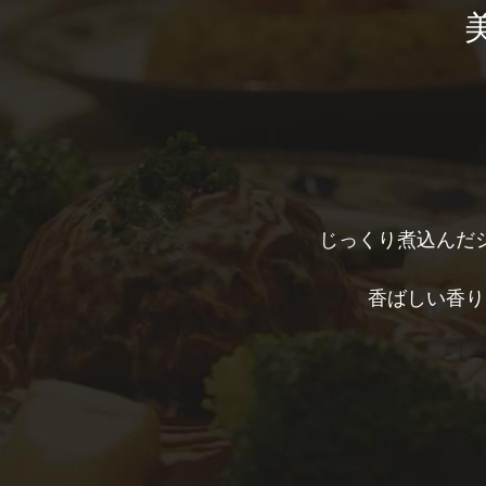
じっくり煮込んだ
香ばしい香り