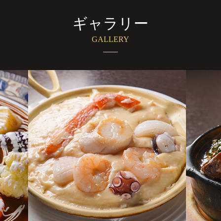
ギャラリー
GALLERY