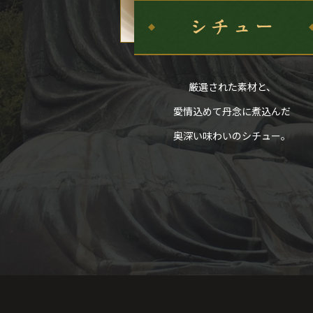
厳選された素材と、
愛情込めて丹念に煮込んだ
奥深い味わいのシチュー。