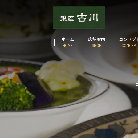
ホーム
店舗案内
コンセプ
HOME
SHOP
CONCEP