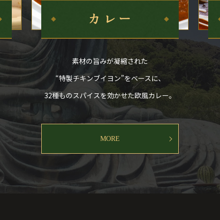
素材の旨みが凝縮された
“特製チキンブイヨン”をベースに、
32種ものスパイスを効かせた欧風カレー。
MORE