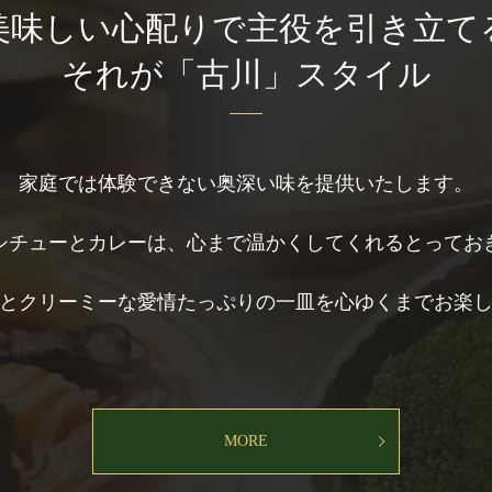
美味しい心配りで主役を引き立て
それが「古川」スタイル
家庭では体験できない奥深い味を提供いたします。
シチューとカレーは、心まで温かくしてくれるとってお
とクリーミーな愛情たっぷりの一皿を心ゆくまでお楽
MORE