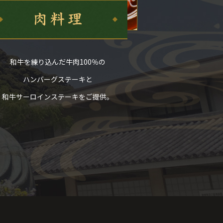
和牛を練り込んだ牛肉100％の
ハンバーグステーキと
和牛サーロインステーキをご提供。