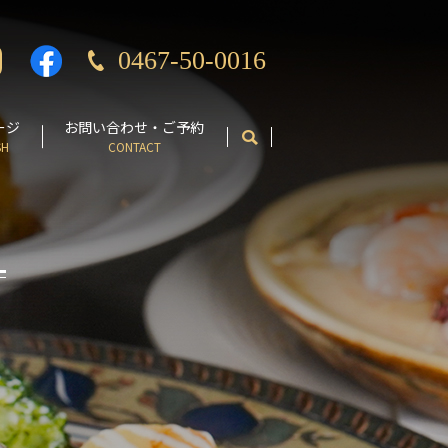
0467-50-0016
ージ
お問い合わせ・ご予約
SH
CONTACT