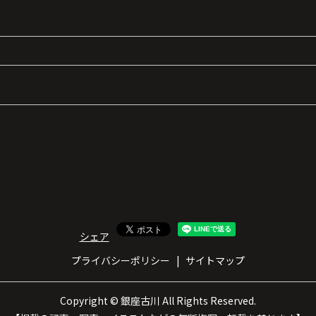
シェア
プライバシーポリシー
サイトマップ
Copyright © 銀座古川 All Rights Reserved.