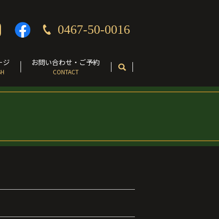
0467-50-0016
ージ
お問い合わせ・ご予約
SH
CONTACT