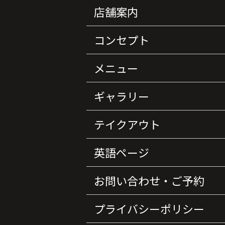
店舗案内
コンセプト
メニュー
ギャラリー
テイクアウト
英語ページ
お問い合わせ・ご予約
プライバシーポリシー