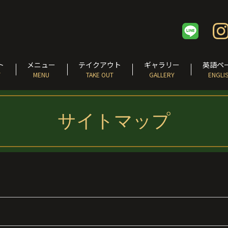
ト
メニュー
テイクアウト
ギャラリー
英語ペ
T
MENU
TAKE OUT
GALLERY
ENGLI
サイトマップ