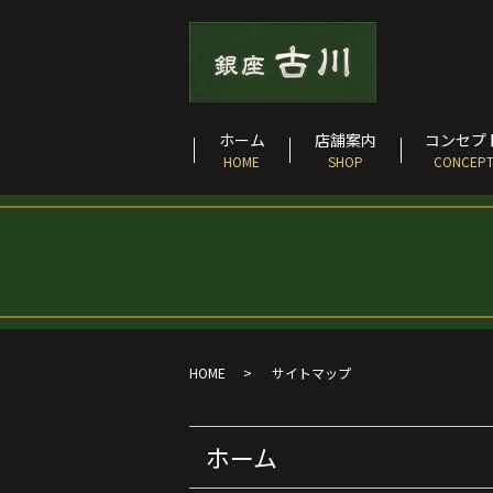
ホーム
店舗案内
コンセプ
HOME
SHOP
CONCEP
HOME
サイトマップ
ホーム