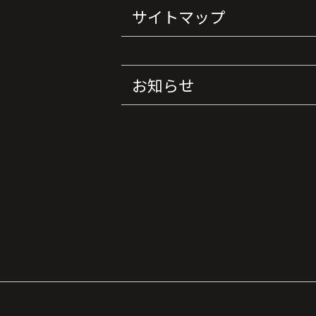
サイトマップ
お知らせ