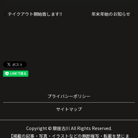
テイクアウト開始致します‼️
年末年始のお知らせ
プライバシーポリシー
サイトマップ
Copyright © 銀座古川 All Rights Reserved.
【掲載の記事・写真・イラストなどの無断複写・転載を禁じま