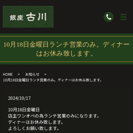
10月18日金曜日ランチ営業のみ。ディナー
はお休み致します。
HOME
お知らせ
10月18日金曜日ランチ営業のみ。ディナーはお休み致します。
2024/10/17
10月18日金曜日
店主ワンオペの為ランチ営業のみになります。
ディナーはお休み致します。
よろしくお願い致します。