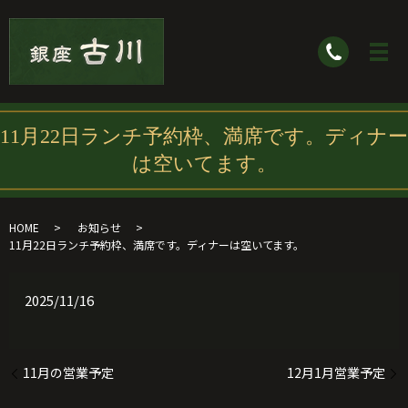
11月22日ランチ予約枠、満席です。ディナー
は空いてます。
HOME
お知らせ
11月22日ランチ予約枠、満席です。ディナーは空いてます。
2025/11/16
11月の営業予定
12月1月営業予定