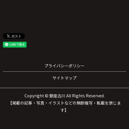
プライバシーポリシー
サイトマップ
Copyright © 銀座古川 All Rights Reserved.
【掲載の記事・写真・イラストなどの無断複写・転載を禁じま
す】