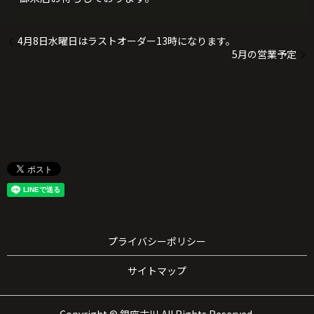
4月8日水曜日はラストオーダー13時になります。
5月の営業予定
プライバシーポリシー
サイトマップ
Copyright © 銀座古川 All Rights Reserved.