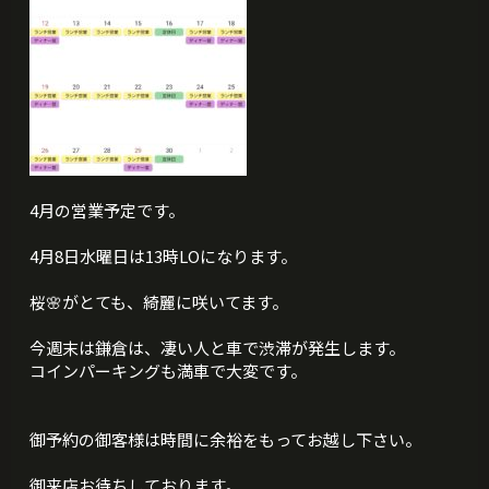
4月の営業予定です。
4月8日水曜日は13時LOになります。
桜🌸がとても、綺麗に咲いてます。
今週末は鎌倉は、凄い人と車で渋滞が発生します。
コインパーキングも満車で大変です。
御予約の御客様は時間に余裕をもってお越し下さい。
御来店お待ちしております。