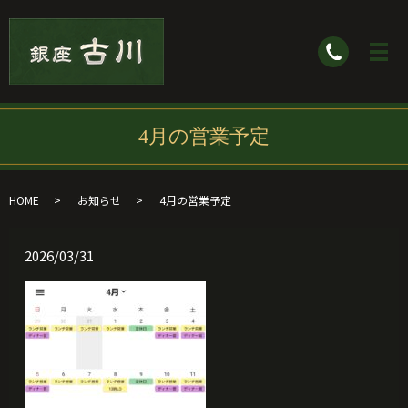
4月の営業予定
HOME
お知らせ
4月の営業予定
2026/03/31