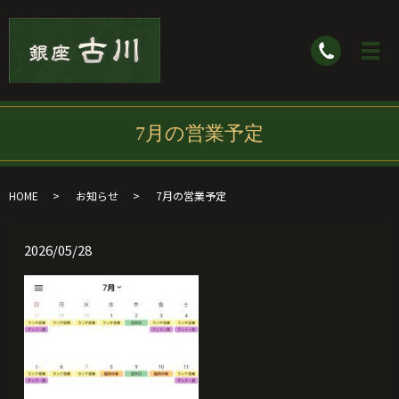
7月の営業予定
HOME
お知らせ
7月の営業予定
2026/05/28