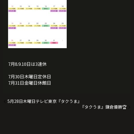
7月8.9.10日は3連休
7月30日木曜日定休日
7月31日金曜日休館日
5月28日木曜日テレビ東京『タクうま』
『タクうま』鎌倉優勝🏆