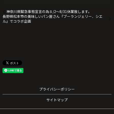
神奈川県緊急事態宣言の為８/2～8/31休業致します。
長野県松本市の美味しいパン屋さん『ブーランジェリー．シエ
ル』でコラボ企画
プライバシーポリシー
サイトマップ