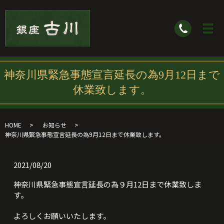
神奈川県緊急事態宣言延長の為9月12日まで
休業致します。
HOME
お知らせ
神奈川県緊急事態宣言延長の為9月12日まで休業致します。
2021/08/20
神奈川県緊急事態宣言延長の為９月12日まで休業致しま
す。
よろしくお願いいたします。