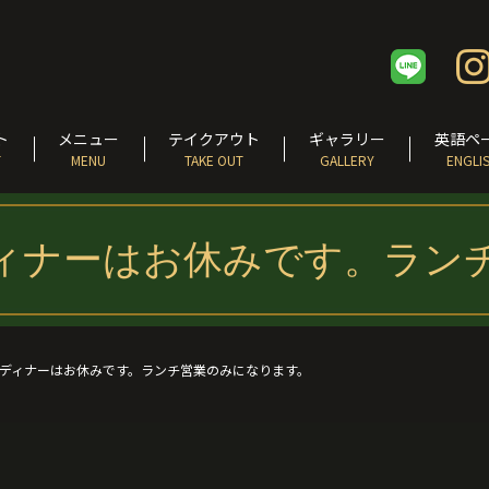
ト
メニュー
テイクアウト
ギャラリー
英語ペ
T
MENU
TAKE OUT
GALLERY
ENGLI
ディナーはお休みです。ラン
のディナーはお休みです。ランチ営業のみになります。