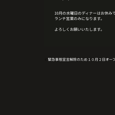
10月の水曜日のディナーはお休み
ランチ営業のみになります。
よろしくお願いいたします。
緊急事態宣言解除のため１０月２日オー