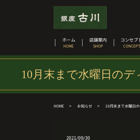
ホーム
店舗案内
コンセプ
HOME
SHOP
CONCEP
10月末まで水曜日の
HOME
お知らせ
10月末まで水曜日
2021/09/30