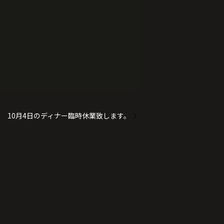
10月4日のディナー臨時休業致します。