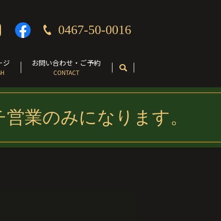
0467-50-0016
ージ
お問い合わせ・ご予約
SH
CONTACT
チ営業のみになります。