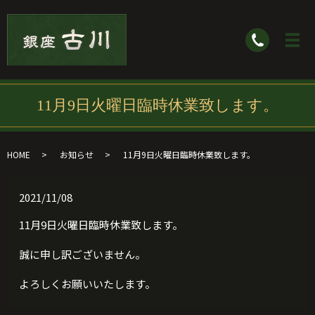
11月9日火曜日臨時休業致します。
HOME
お知らせ
11月9日火曜日臨時休業致します。
2021/11/08
11月9日火曜日臨時休業致します。
誠に申し訳ございません。
よろしくお願いいたします。