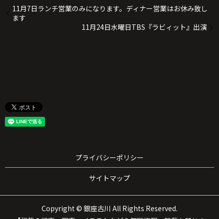
11月7日ランチ営業のみになります。ディナー営業はお休み致し
ます
11月24日水曜日TBS『ラビィット』出演
プライバシーポリシー
サイトマップ
Copyright © 銀座古川 All Rights Reserved.