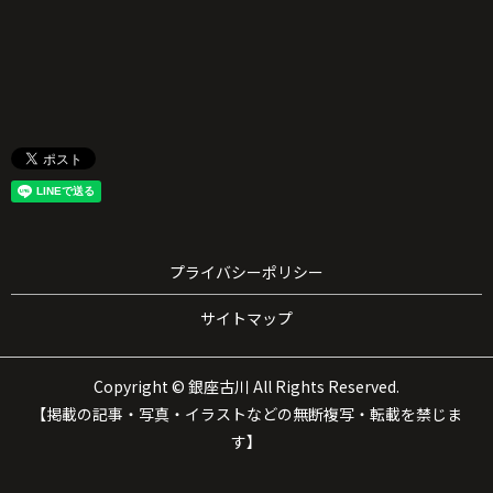
プライバシーポリシー
サイトマップ
Copyright © 銀座古川 All Rights Reserved.
【掲載の記事・写真・イラストなどの無断複写・転載を禁じま
す】