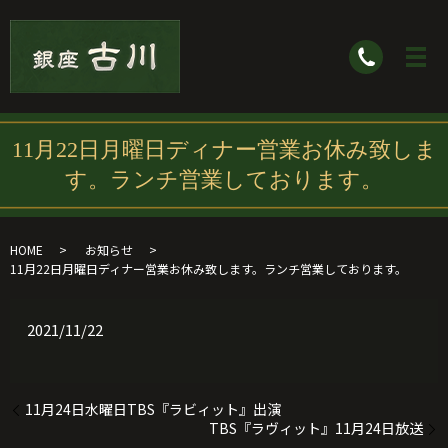
11月22日月曜日ディナー営業お休み致しま
す。ランチ営業しております。
HOME
お知らせ
11月22日月曜日ディナー営業お休み致します。ランチ営業しております。
2021/11/22
11月24日水曜日TBS『ラビィット』出演
TBS『ラヴィット』11月24日放送