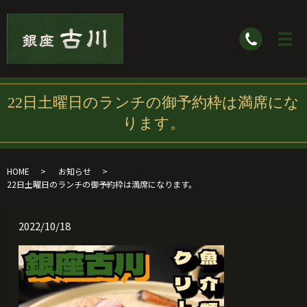
22日土曜日のランチの御予約枠は満席にな
ります。
HOME
お知らせ
22日土曜日のランチの御予約枠は満席になります。
2022/10/18