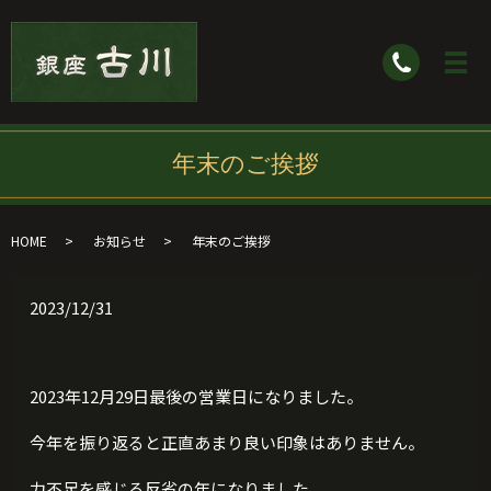
年末のご挨拶
HOME
お知らせ
年末のご挨拶
2023/12/31
2023年12月29日最後の営業日になりました。
今年を振り返ると正直あまり良い印象はありません。
力不足を感じる反省の年になりました。