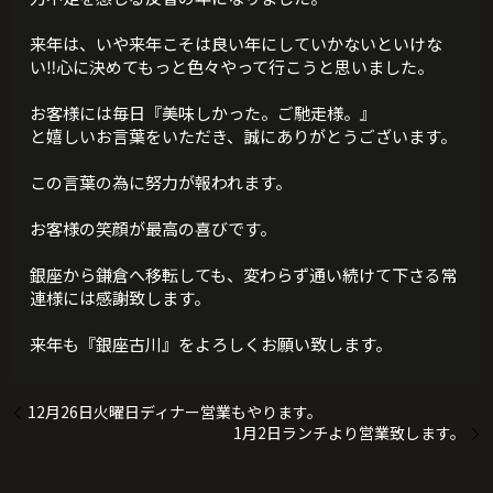
来年は、いや来年こそは良い年にしていかないといけな
い‼️心に決めてもっと色々やって行こうと思いました。
お客様には毎日『美味しかった。ご馳走様。』
と嬉しいお言葉をいただき、誠にありがとうございます。
この言葉の為に努力が報われます。
お客様の笑顔が最高の喜びです。
銀座から鎌倉へ移転しても、変わらず通い続けて下さる常
連様には感謝致します。
来年も『銀座古川』をよろしくお願い致します。
12月26日火曜日ディナー営業もやります。
1月2日ランチより営業致します。