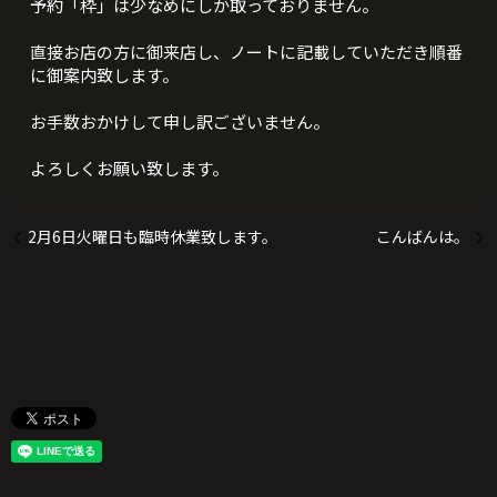
予約「枠」は少なめにしか取っておりません。
直接お店の方に御来店し、ノートに記載していただき順番
に御案内致します。
お手数おかけして申し訳ございません。
よろしくお願い致します。
2月6日火曜日も臨時休業致します。
こんばんは。