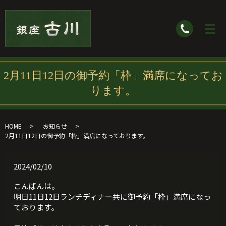
2月11日12日の御予約「枠」満席になってお
ります。
HOME
お知らせ
2月11日12日の御予約「枠」満席になっております。
2024/02/10
こんばんは。
明日11日12日ランチディナー共に御予約「枠」満席になっ
ております。