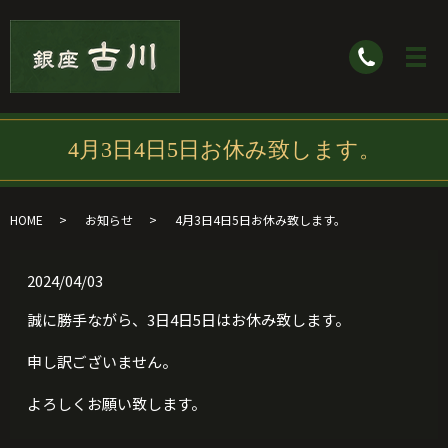
4月3日4日5日お休み致します。
HOME
お知らせ
4月3日4日5日お休み致します。
2024/04/03
誠に勝手ながら、3日4日5日はお休み致します。
申し訳ございません。
よろしくお願い致します。