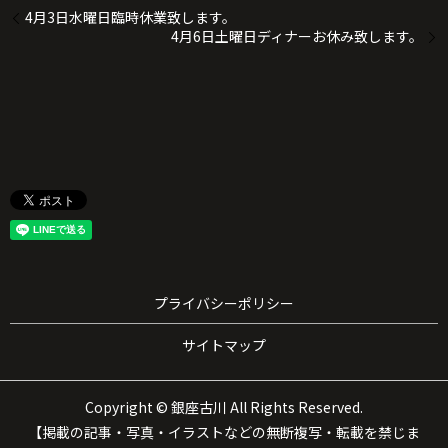
4月3日水曜日臨時休業致します。
4月6日土曜日ディナーお休み致します。
プライバシーポリシー
サイトマップ
Copyright © 銀座古川 All Rights Reserved.
【掲載の記事・写真・イラストなどの無断複写・転載を禁じま